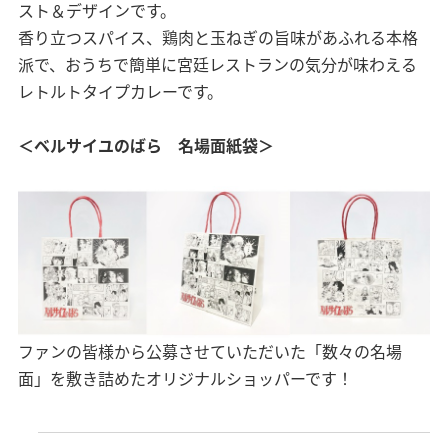
スト＆デザインです。
香り立つスパイス、鶏肉と玉ねぎの旨味があふれる本格
派で、おうちで簡単に宮廷レストランの気分が味わえる
レトルトタイプカレーです。
＜ベルサイユのばら 名場面紙袋＞
ファンの皆様から公募させていただいた「数々の名場
面」を敷き詰めたオリジナルショッパーです！