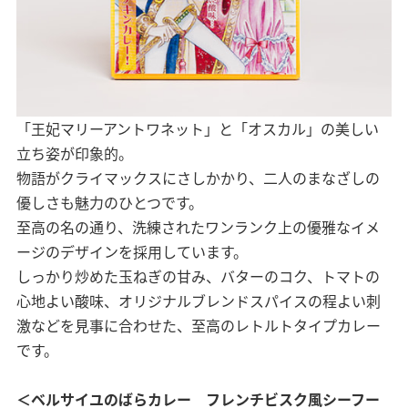
「王妃マリーアントワネット」と「オスカル」の美しい
⽴ち姿が印象的。
物語がクライマックスにさしかかり、⼆⼈のまなざしの
優しさも魅⼒のひとつです。
⾄⾼の名の通り、洗練されたワンランク上の優雅なイメ
ージのデザインを採⽤しています。
しっかり炒めた玉ねぎの甘み、バターのコク、トマトの
心地よい酸味、オリジナルブレンドスパイスの程よい刺
激などを⾒事に合わせた、至高のレトルトタイプカレー
です。
＜ベルサイユのばらカレー フレンチビスク風シーフー