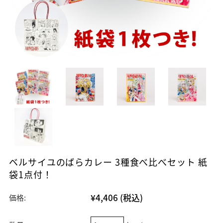
ベルサイユのばらカレー 3種食べ比べセット 紙
袋1点付！
¥4,406
(税込)
価格: