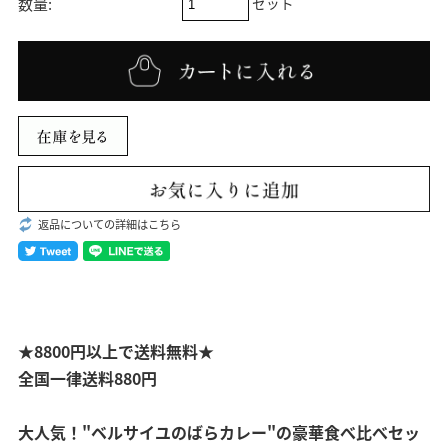
セット
数量:
返品についての詳細はこちら
★8800円以上で送料無料★
全国一律送料880円
大人気！"ベルサイユのばらカレー"の豪華食べ比べセッ