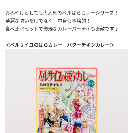
おみやげとしても大人気のベルばらカレーシリーズ！
華麗な装いだけでなく、中身も本格的！
食べ比べセットで優雅なカレーパーティも素敵です♪
＜ベルサイユのばらカレー バターチキンカレー＞