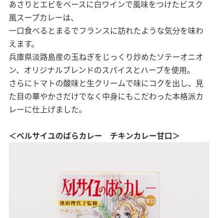
あさりとエビをベースに白ワインで風味をつけたビスク
風スープカレーは、
一口食べるとまるでフランスに訪れたような気分を味わ
えます。
兵庫県淡路島産の玉ねぎをじっくり炒めたソテーオニオ
ン、オリジナルブレンドのスパイスとハーブを使用。
さらにトマトの酸味と生クリームで味にコクを出し、見
た目の華やかさだけでなく中身にもこだわった本格派カ
レーに仕上げました。
＜ベルサイユのばらカレー チキンカレー甘口＞