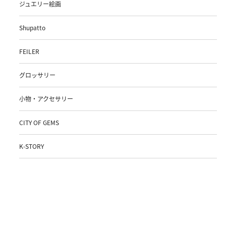
ジュエリー絵画
Shupatto
FEILER
グロッサリー
小物・アクセサリー
CITY OF GEMS
K-STORY