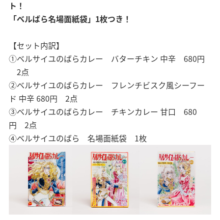
ト！
「ベルばら名場面紙袋」1枚つき！
【セット内訳】
①ベルサイユのばらカレー バターチキン 中辛 680円
2点
②ベルサイユのばらカレー フレンチビスク風シーフー
ド 中辛 680円 2点
③ベルサイユのばらカレー チキンカレー 甘口 680
円 2点
④ベルサイユのばら 名場面紙袋 1枚