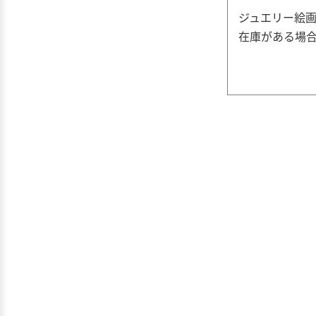
ジュエリー絵画
在庫がある場合