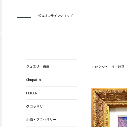
公式オンラインショップ
ジュエリー絵画
TOP
ジュエリー絵画
Shupatto
FEILER
グロッサリー
小物・アクセサリー