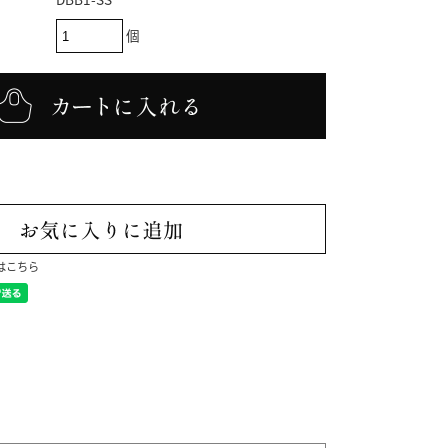
個
はこちら