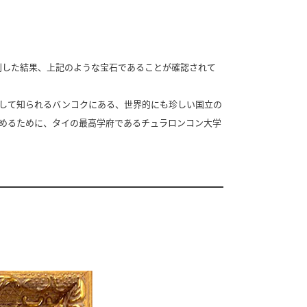
別した結果、上記のような宝石であることが確認されて
トーンの集積地として知られるバンコクにある、世界的にも珍しい国立の
めるために、タイの最高学府であるチュラロンコン大学