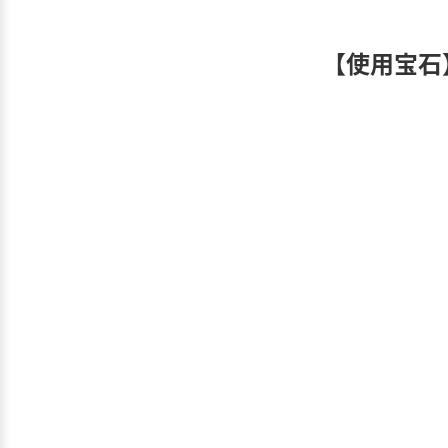
【使用宝石