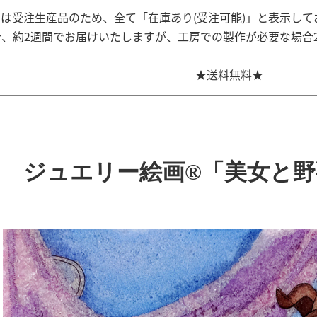
は受注生産品のため、全て「在庫あり(受注可能)」と表示して
、約2週間でお届けいたしますが、工房での製作が必要な場合
★送料無料★
ジュエリー絵画®「美女と野獣