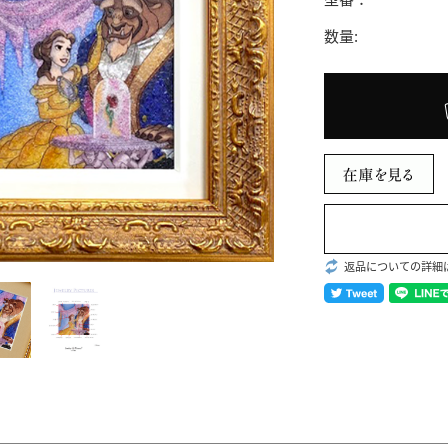
数量:
返品についての詳細