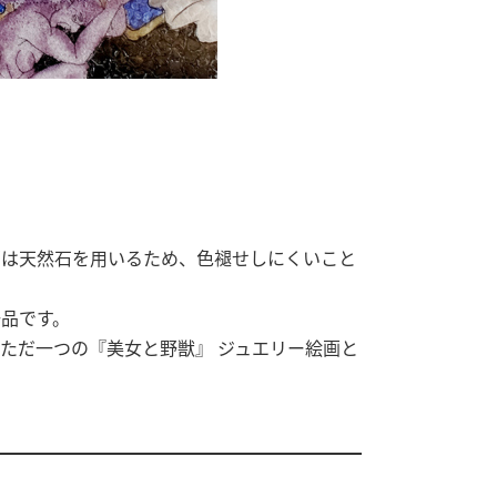
画は天然石を用いるため、色褪せしにくいこと
品です。
ただ一つの『美女と野獣』 ジュエリー絵画と