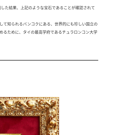
別した結果、上記のような宝石であることが確認されて
トーンの集積地として知られるバンコクにある、世界的にも珍しい国立の
めるために、タイの最高学府であるチュラロンコン大学