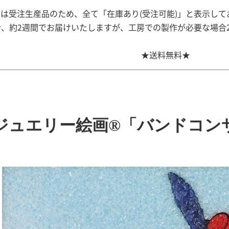
は受注生産品のため、全て「在庫あり(受注可能)」と表示して
、約2週間でお届けいたしますが、工房での製作が必要な場合
★送料無料★
ジュエリー絵画®「バンドコンサ