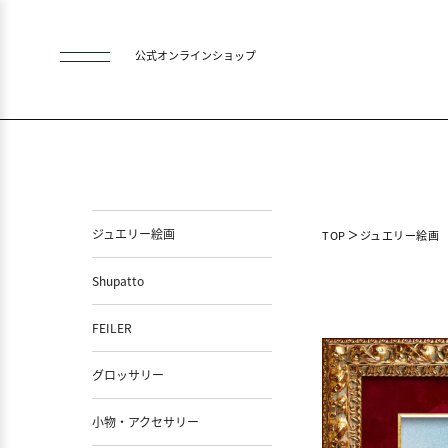
公式オンラインショップ
ジュエリー絵画
TOP
ジュエリー絵画
Shupatto
FEILER
グロッサリー
小物・アクセサリー