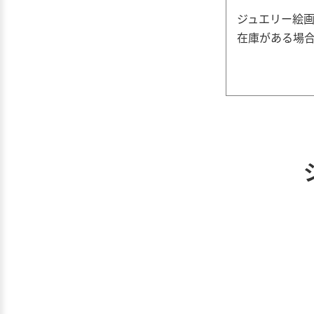
ジュエリー絵画
在庫がある場合