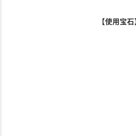
【使用宝石