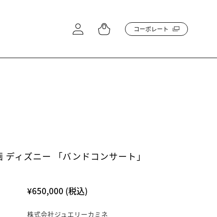
コーポレート
 ディズニー 「バンドコンサート」
¥650,000
(税込)
株式会社ジュエリーカミネ