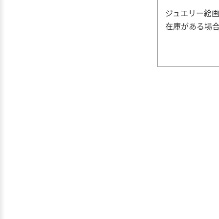
ジュエリー絵画
在庫がある場合