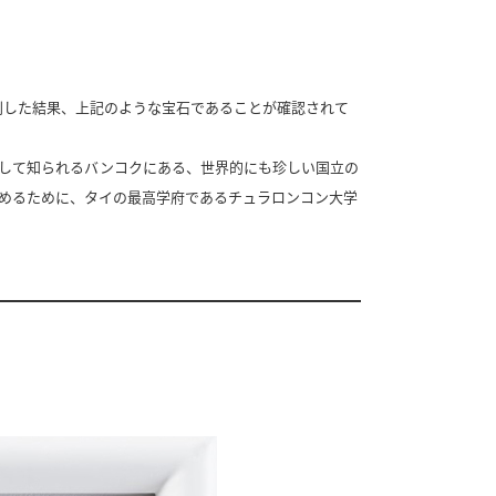
別した結果、上記のような宝石であることが確認されて
トーンの集積地として知られるバンコクにある、世界的にも珍しい国立の
めるために、タイの最高学府であるチュラロンコン大学