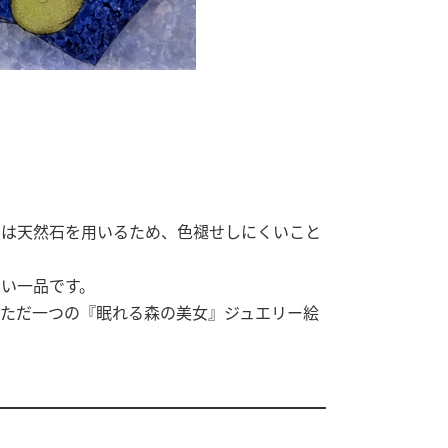
画は天然石を用いるため、色褪せしにくいこと
い一品です。
でただ一つの『眠れる森の美女』ジュエリー絵