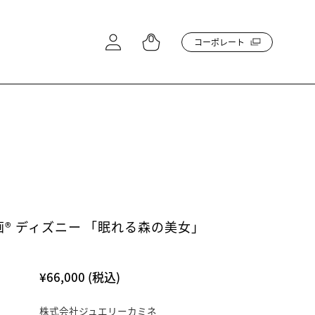
コーポレート
® ディズニー 「眠れる森の美女」
¥66,000
(税込)
株式会社ジュエリーカミネ