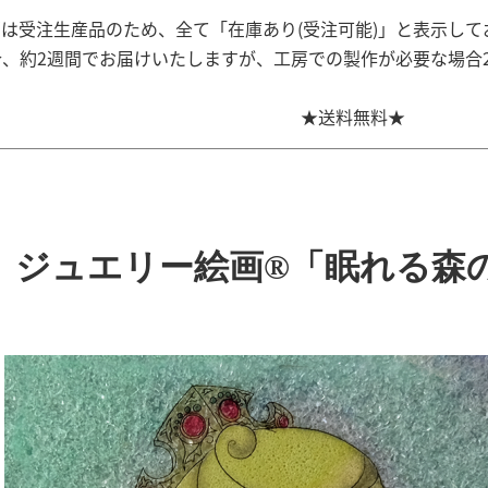
は受注生産品のため、全て「在庫あり(受注可能)」と表示して
、約2週間でお届けいたしますが、工房での製作が必要な場合
★送料無料★
ジュエリー絵画®「眠れる森の