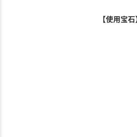
【使用宝石