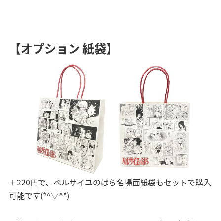
【オプション 紙袋】
＋220円で、ベルサイユのばら名場面紙袋もセットで購入
可能です(*^▽^*)