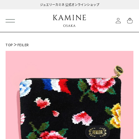
ジュエリーカミネ 公式オンラインショップ
TOP
FEILER