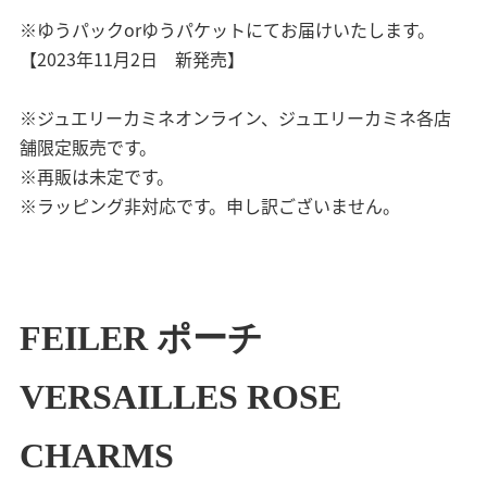
※ゆうパックorゆうパケットにてお届けいたします。
【2023年11月2日 新発売】
※ジュエリーカミネオンライン、ジュエリーカミネ各店
舗限定販売です。
※再販は未定です。
※ラッピング非対応です。申し訳ございません。
FEILER ポーチ
VERSAILLES ROSE
CHARMS