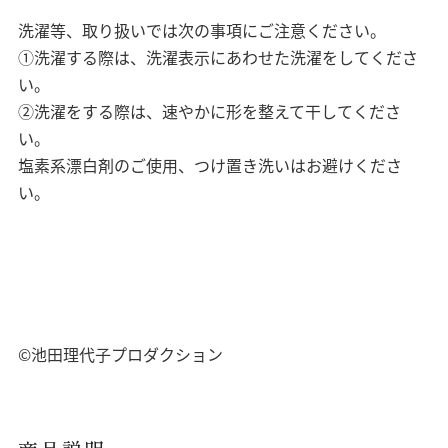
洗濯等、取り扱いでは次の事項にご注意ください。
①洗濯する際は、洗濯表示にあわせた洗濯をしてくださ
い。
②洗濯をする際は、速やかに形を整えて干してくださ
い。
塩素系漂白剤のご使用、つけ置き洗いはお避けくださ
い。
©池田理代子プロダクション