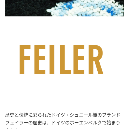
歴史と伝統に彩られたドイツ・シュニール織のブランド
フェイラーの歴史は、ドイツのホーエンベルクで始まり