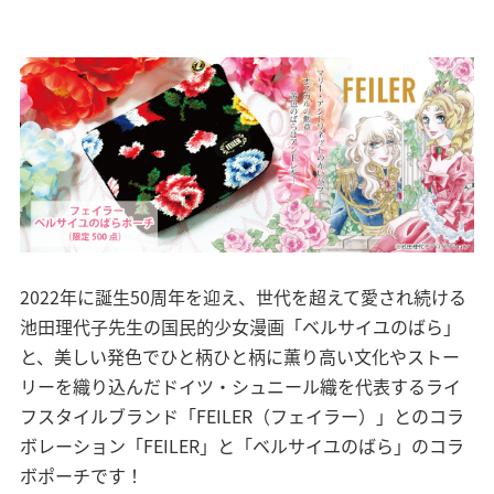
2022年に誕生50周年を迎え、世代を超えて愛され続ける
池田理代子先生の国民的少女漫画「ベルサイユのばら」
と、美しい発色でひと柄ひと柄に薫り高い文化やストー
リーを織り込んだドイツ・シュニール織を代表するライ
フスタイルブランド「FEILER（フェイラー）」とのコラ
ボレーション「FEILER」と「ベルサイユのばら」のコラ
ボポーチです！