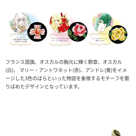
フランス国旗、オスカルの胸元に輝く勲章、オスカル
(白)、 マリー・アントワネット(赤)、アンドレ(黄)をイメ
ージした3色のばらといった物語を象徴するモチーフを散
りばめたデザインとなっています。