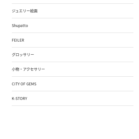
ジュエリー絵画
Shupatto
FEILER
グロッサリー
小物・アクセサリー
CITY OF GEMS
K-STORY