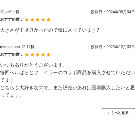
アンディ様
投稿日：
2024年08月04日
おすすめ度：
大きさが丁度良かったので気に入っています?
minniechan-12.12様
投稿日：
2023年12月03日
おすすめ度：
いつもありがとうございます。
毎回ベルばらとフェイラーのコラボ商品を購入させていただい
てます。
どちらも大好きなので、また販売があれば是非購入したいと思
ってます。