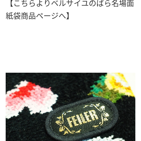
【こちらよりベルサイユのばら名場面
紙袋商品ページへ】