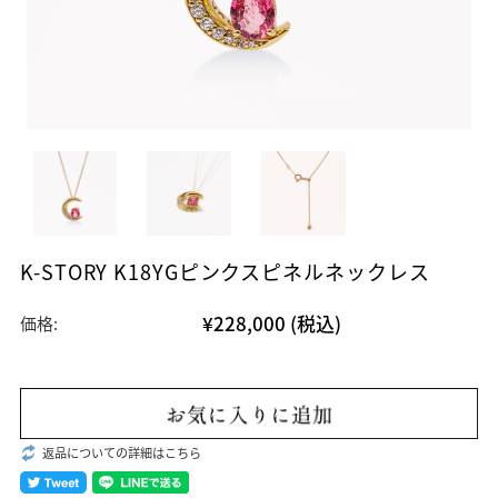
K-STORY K18YGピンクスピネルネックレス
¥228,000
(税込)
価格:
返品についての詳細はこちら