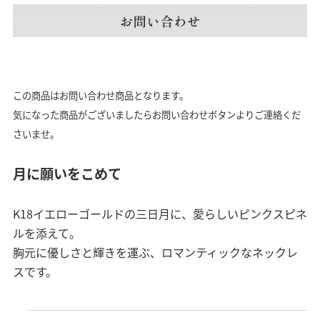
この商品はお問い合わせ商品となります。
気になった商品がございましたらお問い合わせボタンよりご連絡くだ
さいませ。
月に願いをこめて
K18イエローゴールドの三日月に、愛らしいピンクスピネ
ルを添えて。
胸元に優しさと輝きを運ぶ、ロマンティックなネックレ
スです。