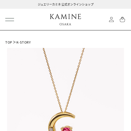
ジュエリーカミネ 公式オンラインショップ
TOP
K-STORY