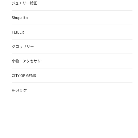
ジュエリー絵画
Shupatto
FEILER
グロッサリー
小物・アクセサリー
CITY OF GEMS
K-STORY