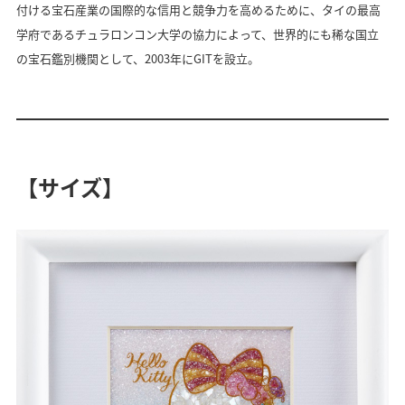
付ける宝石産業の国際的な信用と競争力を高めるために、タイの最高
学府であるチュラロンコン大学の協力によって、世界的にも稀な国立
の宝石鑑別機関として、2003年にGITを設立。
【サイズ】