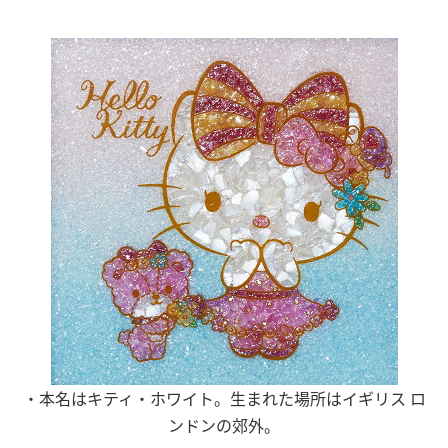
・本名はキティ・ホワイト。生まれた場所はイギリス ロ
ンドンの郊外。