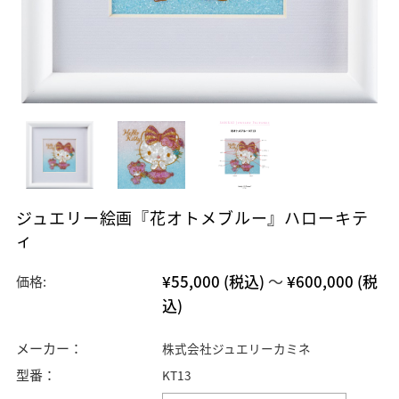
ジュエリー絵画『花オトメブルー』ハローキテ
ィ
¥55,000
(税込)
～
¥600,000
(税
価格:
込)
メーカー：
株式会社ジュエリーカミネ
型番：
KT13