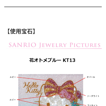
【使用宝石】