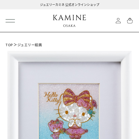
ジュエリーカミネ 公式オンラインショップ
TOP
ジュエリー絵画