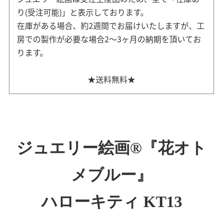
り(受注可能)」と表示しております。
在庫がある場合、約2週間でお届けいたしますが、工
房での製作が必要な場合2～3ヶ月の納期を頂いてお
ります。
★送料無料★
ジュエリー絵画®『花オト
メブルー』
ハローキティ KT13