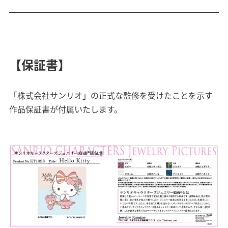
【保証書】
「株式会社サンリオ」の正式な監修を受けたことを示す
作品保証書が付属いたします。