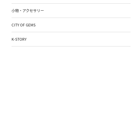
小物・アクセサリー
CITY OF GEMS
K-STORY