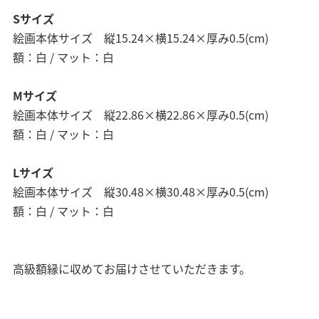
Sサイズ
絵画本体サイズ 縦15.24×横15.24×厚み0.5(cm)
額：白 / マット：白
Mサイズ
絵画本体サイズ 縦22.86×横22.86×厚み0.5(cm)
額：白 / マット：白
Lサイズ
絵画本体サイズ 縦30.48×横30.48×厚み0.5(cm)
額：白 / マット：白
高級額縁に収めてお届けさせていただきます。