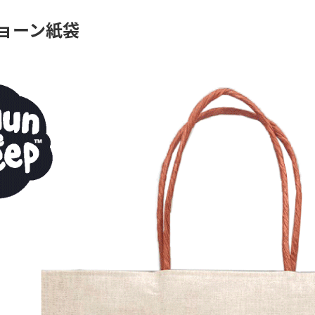
ョーン紙袋