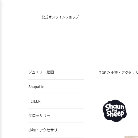
公式オンラインショップ
ジュエリー絵画
TOP
小物・アクセサ
Shupatto
FEILER
グロッサリー
小物・アクセサリー