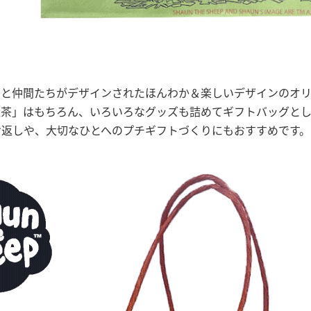
ンと仲間たちがデザインされたほんわか＆楽しいデザインのオリ
紅茶」はもちろん、いろいろなグッズも詰めてギフトバッグとし
お返しや、大切なひとへのプチギフトづくりにもおすすめです。