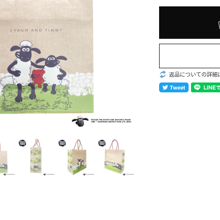
返品についての詳細