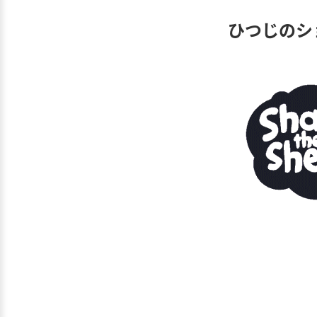
ひつじのシ