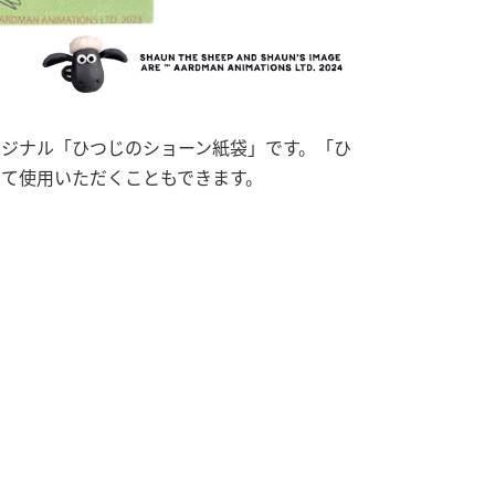
ジナル「ひつじのショーン紙袋」です。「ひ
て使用いただくこともできます。