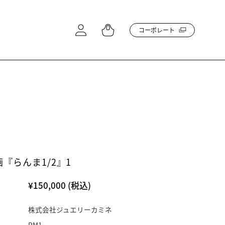
コーポレート
『らんま1/2』1
¥150,000
(税込)
株式会社ジュエリーカミネ
RM1