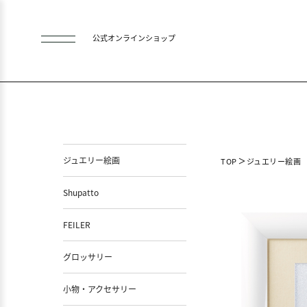
公式オンラインショップ
ジュエリー絵画
TOP
ジュエリー絵画
Shupatto
FEILER
グロッサリー
小物・アクセサリー