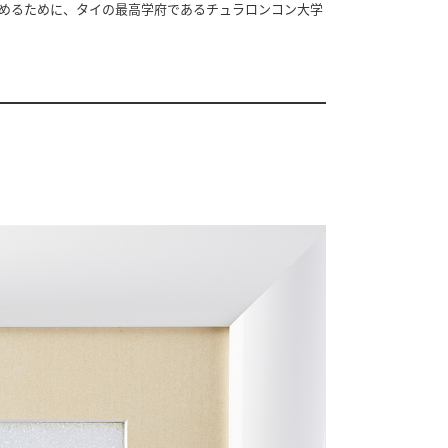
めるために、タイの最高学府であるチュラロンコン大学