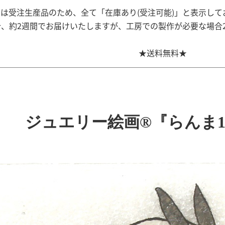
は受注生産品のため、全て「在庫あり(受注可能)」と表示して
、約2週間でお届けいたしますが、工房での製作が必要な場合
★送料無料★
ジュエリー絵画®『らんま1/2