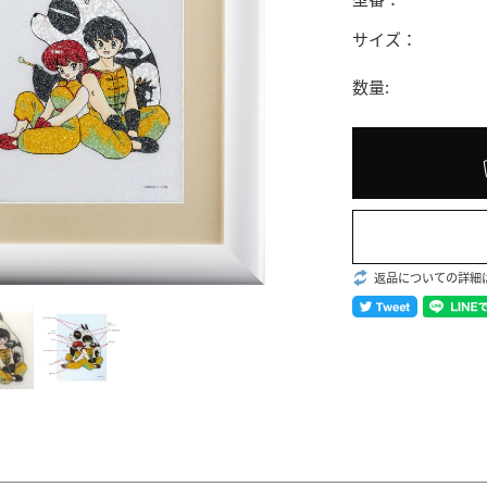
サイズ：
数量:
返品についての詳細