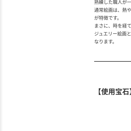
熟練した職人が
通常絵画は、熱
が特徴です。
まさに、時を経て
ジュエリー絵画と
なります。
【使用宝石