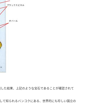
別した結果、上記のような宝石であることが確認されて
トーンの集積地として知られるバンコクにある、世界的にも珍しい国立の