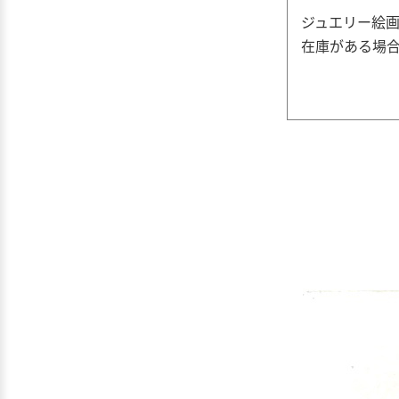
ジュエリー絵画
在庫がある場合