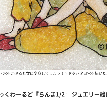
・水をかぶると女に変身してしまう！？ドタバタ日常を描いた
っくわーるど『らんま1/2』 ジュエリー絵