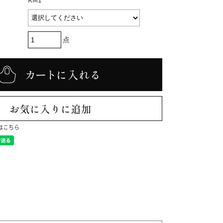
点
はこちら