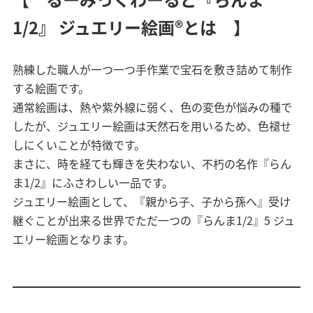
1/2』 ジュエリー絵画®とは 】
熟練した職人が一つ一つ手作業で宝石を敷き詰めて制作
する絵画です。
通常絵画は、熱や紫外線に弱く、色の変色が悩みの種で
したが、ジュエリー絵画は天然石を用いるため、色褪せ
しにくいことが特徴です。
まさに、時を経ても輝きを失わない、不朽の名作『らん
ま1/2』にふさわしい一品です。
ジュエリー絵画として、『親から子、子から孫へ』受け
継ぐことが出来る世界でただ一つの『らんま1/2』5 ジュ
エリー絵画となります。