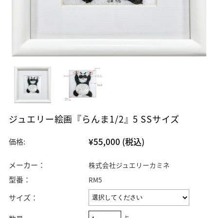
ジュエリー絵画『らんま1/2』5 SSサイズ
¥55,000
(税込)
価格:
メーカー：
株式会社ジュエリーカミネ
型番：
RM5
サイズ：