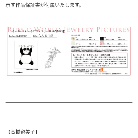
示す作品保証書が付属いたします。
【高橋留美子】