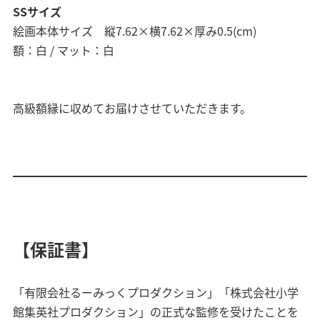
SSサイズ
絵画本体サイズ 縦7.62×横7.62×厚み0.5(cm)
額：白 / マット：白
高級額縁に収めてお届けさせていただきます。
【保証書】
「有限会社るーみっくプロダクション」「株式会社小学
館集英社プロダクション」の正式な監修を受けたことを