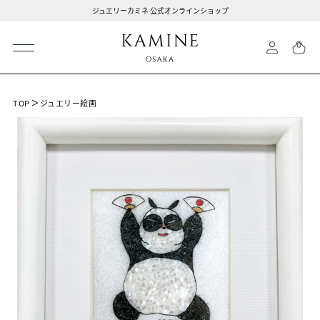
ジュエリーカミネ 公式オンラインショップ
TOP
ジュエリー絵画