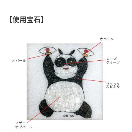
【使用宝石】