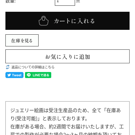
点
数量:
返品についての詳細はこちら
ジュエリー絵画は受注生産品のため、全て「在庫あ
り(受注可能)」と表示しております。
在庫がある場合、約2週間でお届けいたしますが、工
房での製作が必要な場合2～3ヶ月の納期を頂いてお