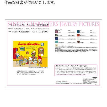
作品保証書が付属いたします。