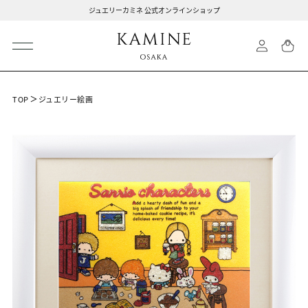
ジュエリーカミネ 公式オンラインショップ
TOP
ジュエリー絵画