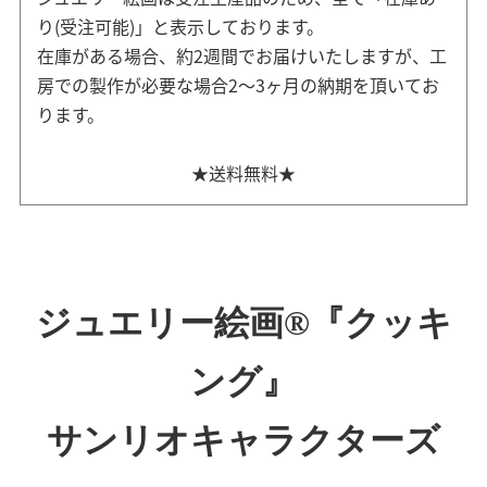
り(受注可能)」と表示しております。
在庫がある場合、約2週間でお届けいたしますが、工
房での製作が必要な場合2～3ヶ月の納期を頂いてお
ります。
★送料無料★
ジュエリー絵画®『クッキ
ング』
サンリオキャラクターズ