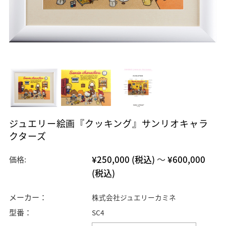
ジュエリー絵画『クッキング』サンリオキャラ
クターズ
¥250,000
(税込)
～
¥600,000
価格:
(税込)
メーカー：
株式会社ジュエリーカミネ
型番：
SC4