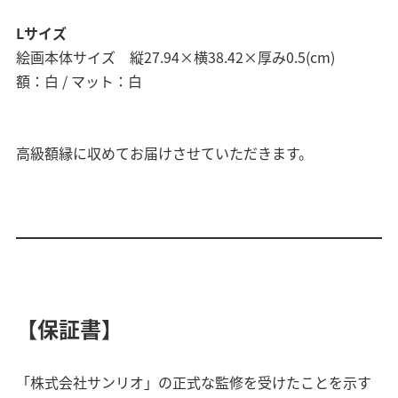
Lサイズ
絵画本体サイズ 縦27.94×横38.42×厚み0.5(cm)
額：白 / マット：白
高級額縁に収めてお届けさせていただきます。
【保証書】
「株式会社サンリオ」の正式な監修を受けたことを示す