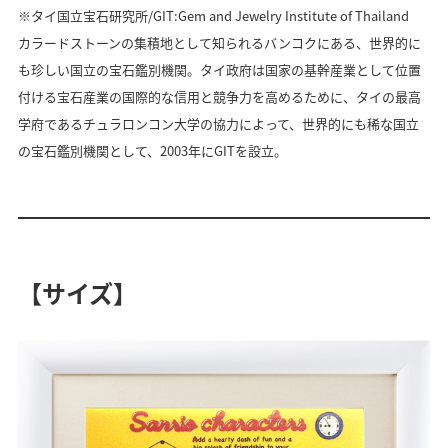
※タイ国立宝石研究所/GIT:Gem and Jewelry Institute of Thailand
カラードストーンの集積地として知られるバンコクにある、世界的に
も珍しい国立の宝石鑑別機関。タイ政府は国家の基幹産業として位置
付ける宝石産業の国際的な信用と競争力を高めるために、タイの最高
学府であるチュラロンコン大学の協力によって、世界的にも稀な国立
の宝石鑑別機関として、2003年にGITを設立。
【サイズ】