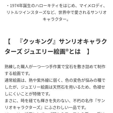
・1974年誕生のハローキティをはじめ、マイメロディ、
リトルツインスターズなど、世界中で愛されるサンリオ
キャラクター。
【 『クッキング』サンリオキャラク
ターズ ジュエリー絵画®とは 】
熟練した職人が一つ一つ手作業で宝石を敷き詰めて制作
する絵画です。
通常絵画は、熱や紫外線に弱く、色の変色が悩みの種で
したが、ジュエリー絵画は天然石を用いるため、色褪せ
しにくいことが特徴です。
まさに、時を経ても輝きを失わない、不朽の名作『サン
リオキャラクターズ』にふさわしい一品です。