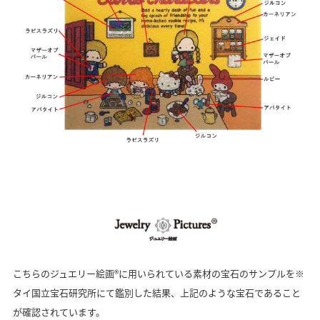
こちらのジュエリー絵画®に用いられている素材の宝石のサンプルを※
タイ国立宝石研究所にて鑑別した結果、上記のような宝石であること
が確認されています。