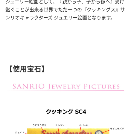
ジュエリー絵画として、『親から子、子から孫へ』受け
継ぐことが出来る世界でただ一つの『クッキングス』サ
ンリオキャラクターズ ジュエリー絵画となります。
【使用宝石】