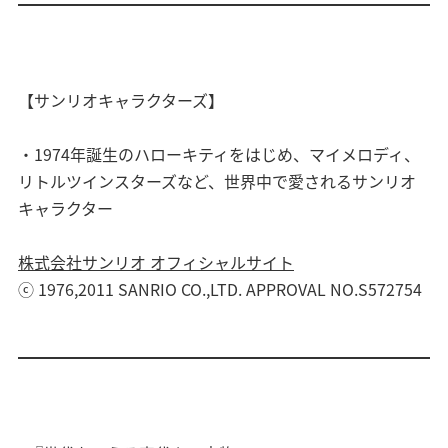
【サンリオキャラクターズ】
・1974年誕生のハローキティをはじめ、マイメロディ、
リトルツインスターズなど、世界中で愛されるサンリオ
キャラクター
株式会社サンリオ オフィシャルサイト
ⓒ 1976,2011 SANRIO CO.,LTD. APPROVAL NO.S572754