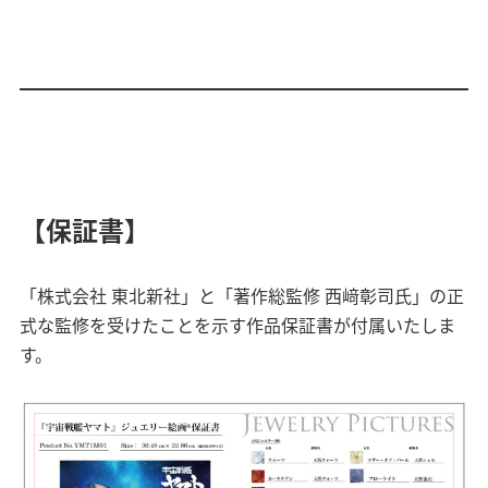
【保証書】
「株式会社 東北新社」と「著作総監修 西﨑彰司氏」の正
式な監修を受けたことを示す作品保証書が付属いたしま
す。