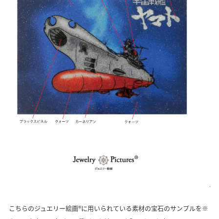
こちらのジュエリー絵画®に用いられている素材の宝石のサンプルを※