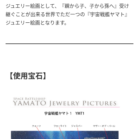
ジュエリー絵画として、『親から子、子から孫へ』受け
継ぐことが出来る世界でただ一つの『宇宙戦艦ヤマト』
ジュエリー絵画となります。
【使用宝石】