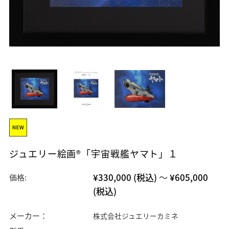
ジュエリー絵画®「宇宙戦艦ヤマト」１
¥330,000
(税込)
～
¥605,000
価格:
(税込)
メーカー：
株式会社ジュエリーカミネ