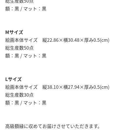
総生産数50点
額：黒 / マット：黒
Mサイズ
絵画本体サイズ 縦22.86×横30.48×厚み0.5(cm)
総生産数50点
額：黒 / マット：黒
Lサイズ
絵画本体サイズ 縦38.10×横27.94×厚み0.5(cm)
総生産数30点
額：黒 / マット：黒
高級額縁に収めてお届けさせていただきます。