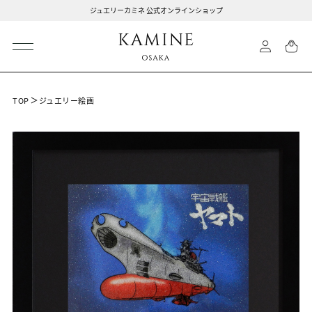
ジュエリーカミネ 公式オンラインショップ
TOP
ジュエリー絵画