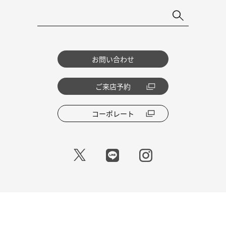
お問い合わせ
ご来店予約
コーポレート