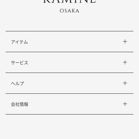
アイテム
サービス
ヘルプ
会社情報