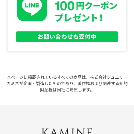
本ページに掲載されているすべての商品は、株式会社ジュエリー
カミネが企画・製造したものであり、著作権および関連する知的
財産権は同社に帰属します。