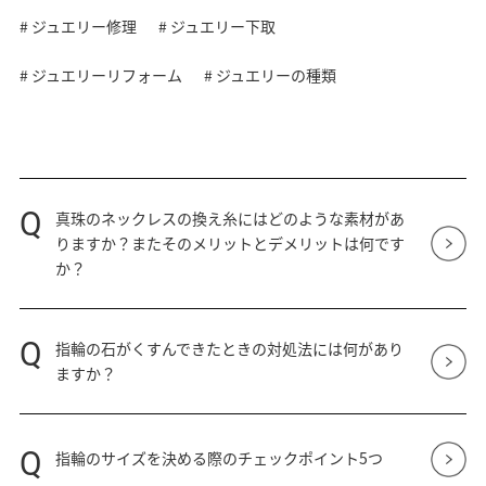
# ジュエリー修理
# ジュエリー下取
# ジュエリーリフォーム
# ジュエリーの種類
Q
真珠のネックレスの換え糸にはどのような素材があ
りますか？またそのメリットとデメリットは何です
か？
Q
指輪の石がくすんできたときの対処法には何があり
ますか？
Q
指輪のサイズを決める際のチェックポイント5つ