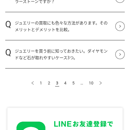
ラーストーンですか？
Q
ジュエリーの買取にも色々な方法があります。その
メリットとデメリットを比較。
Q
ジュエリーを買う前に知っておきたい。ダイヤモン
ドなど石が取れやすいケース3つ。
1
2
3
4
5
…
10