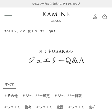
ジュエリーカミネ 公式オンラインショップ
TOP
メディア一覧
ジュエリーQ＆A
カミネOSAKAの
ジュエリーQ＆A
すべて
# その他
# ジュエリー鑑定
# ジュエリー買取
# ジュエリー色々
# ジュエリー絵画
# ジュエリー売却