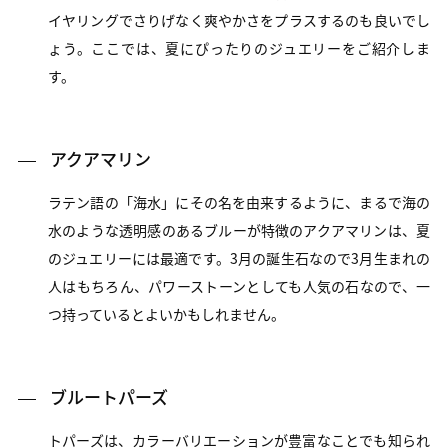
イヤリングでさりげなく爽やかさをプラスするのも良いでし
ょう。ここでは、夏にぴったりのジュエリーをご紹介しま
す。
アクアマリン
ラテン語の「海水」にその名を由来するように、まるで海の
水のような透明感のあるブルーが特徴のアクアマリンは、夏
のジュエリーには最適です。3月の誕生石なので3月生まれの
人はもちろん、パワーストーンとしても人気の石なので、一
つ持っているとよいかもしれません。
ブルートパーズ
トパーズは、カラーバリエーションが豊富なことでも知られ