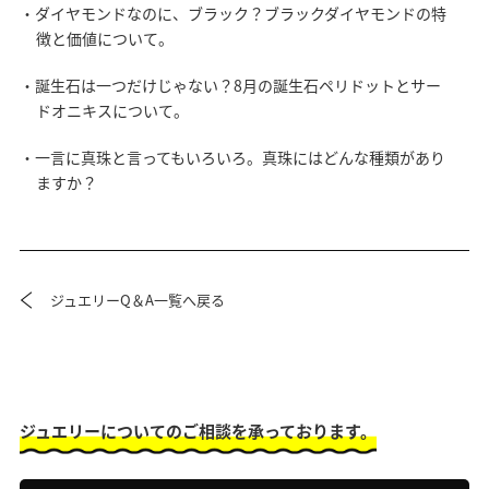
・ダイヤモンドなのに、ブラック？ブラックダイヤモンドの特
徴と価値について。
・誕生石は一つだけじゃない？8月の誕生石ペリドットとサー
ドオニキスについて。
・一言に真珠と言ってもいろいろ。真珠にはどんな種類があり
ますか？
ジュエリーQ＆A一覧へ戻る
ジュエリーについてのご相談を承っております。