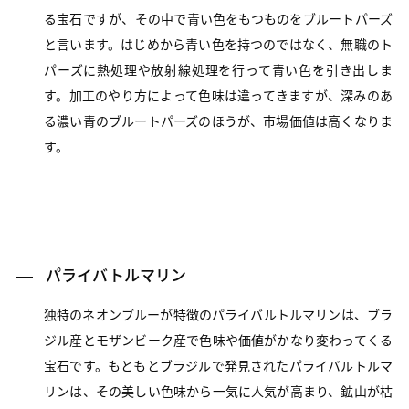
る宝石ですが、その中で青い色をもつものをブルートパーズ
と言います。はじめから青い色を持つのではなく、無職のト
パーズに熱処理や放射線処理を行って青い色を引き出しま
す。加工のやり方によって色味は違ってきますが、深みのあ
る濃い青のブルートパーズのほうが、市場価値は高くなりま
す。
パライバトルマリン
独特のネオンブルーが特徴のパライバルトルマリンは、ブラ
ジル産とモザンビーク産で色味や価値がかなり変わってくる
宝石です。もともとブラジルで発見されたパライバルトルマ
リンは、その美しい色味から一気に人気が高まり、鉱山が枯