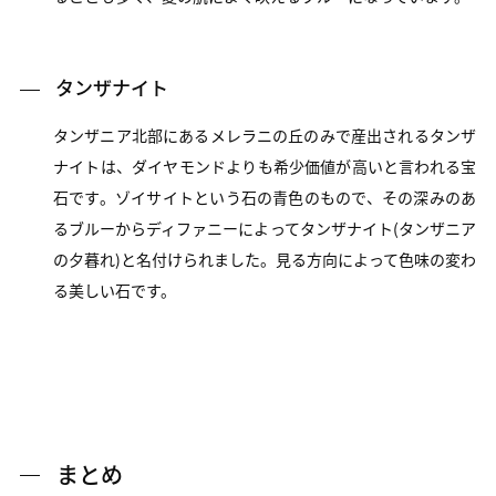
タンザナイト
タンザニア北部にあるメレラニの丘のみで産出されるタンザ
ナイトは、ダイヤモンドよりも希少価値が高いと言われる宝
石です。ゾイサイトという石の青色のもので、その深みのあ
るブルーからディファニーによってタンザナイト(タンザニア
の夕暮れ)と名付けられました。見る方向によって色味の変わ
る美しい石です。
まとめ