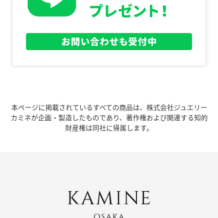
本ページに掲載されているすべての商品は、株式会社ジュエリー
カミネが企画・製造したものであり、著作権および関連する知的
財産権は同社に帰属します。