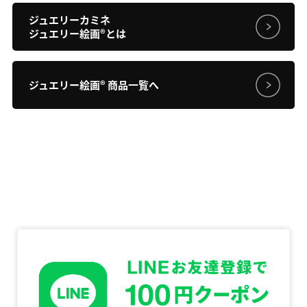
ジュエリーカミネ
ジュエリー絵画
®
とは
ジュエリー絵画
®
商品一覧へ