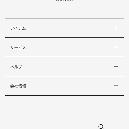
アイテム
サービス
ヘルプ
会社情報