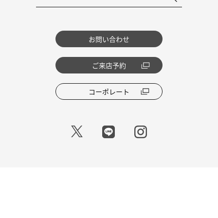
お問い合わせ
ご来店予約
コーポレート