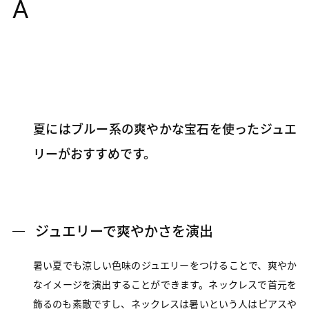
A
夏にはブルー系の爽やかな宝石を使ったジュエ
リーがおすすめです。
ジュエリーで爽やかさを演出
暑い夏でも涼しい色味のジュエリーをつけることで、爽やか
なイメージを演出することができます。ネックレスで首元を
飾るのも素敵ですし、ネックレスは暑いという人はピアスや