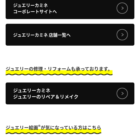
ジュエリーカミネ
コーポレートサイトへ
ジュエリーカミネ 店舗一覧へ
ジュエリーの修理・リフォームも承っております。
ジュエリーカミネ
ジュエリーのリペア＆リメイク
®
ジュエリー絵画
が気になっている方はこちら