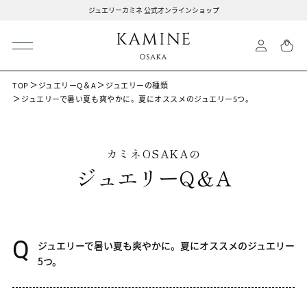
ジュエリーカミネ 公式オンラインショップ
TOP
ジュエリーQ＆A
ジュエリーの種類
ジュエリーで暑い夏も爽やかに。夏にオススメのジュエリー5つ。
カミネOSAKAの
ジュエリーQ＆A
Q
ジュエリーで暑い夏も爽やかに。夏にオススメのジュエリー
5つ。