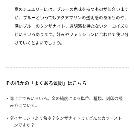
夏のジュエリーには、ブルーの色味を持つものが似合います
が、ブルーといってもアクアマリンの透明感のあるものや、
深いブルーのタンザナイト、透明感を持たないターコイズな
どいろいろあります。好みやファッションに合わせて使い分
けていくとよいでしょう。
そのほかの「よくある質問」はこちら
・同じ金でもいろいろ。金の純度による単位、種類、刻印の読
み方について。
・ダイヤモンドより希少？タンザナイトってどんなカラースト
ーンですか？