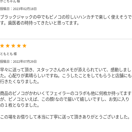
かこちゃん 様
投稿日：2023年02月18日
ブラックジャックの中でもピノコの珍しいハンカチで楽しく使えそうで
す。歯医者の時持ってきたいと思ってます。
ともとも 様
投稿日：2022年07月29日
早々に送って頂き、スタッフさんのメモが添えられていて、感動しまし
た。心配りが素晴らしいですね。こうしたことをしてもらうと店舗にも
行きたくなりました。
商品のピノコがかわいくてフェイラーのコラボも他に何枚か持ってます
が、ピノコといえば、この顔!なので届いて嬉しいですし、お気に入り
の１枚となりました。
この場をお借りして本当に丁寧に送って頂きありがとうございました。