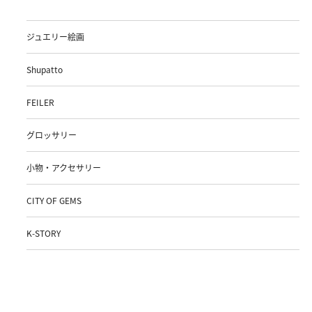
ジュエリー絵画
Shupatto
FEILER
グロッサリー
小物・アクセサリー
CITY OF GEMS
K-STORY