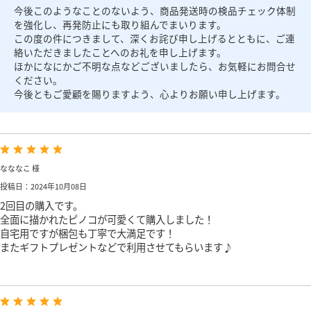
今後このようなことのないよう、商品発送時の検品チェック体制
を強化し、再発防止にも取り組んでまいります。
この度の件につきまして、深くお詫び申し上げるとともに、ご連
絡いただきましたことへのお礼を申し上げます。
ほかになにかご不明な点などございましたら、お気軽にお問合せ
ください。
今後ともご愛顧を賜りますよう、心よりお願い申し上げます。
なななこ 様
投稿日：2024年10月08日
2回目の購入です。
全面に描かれたピノコが可愛くて購入しました！
自宅用ですが梱包も丁寧で大満足です！
またギフトプレゼントなどで利用させてもらいます♪