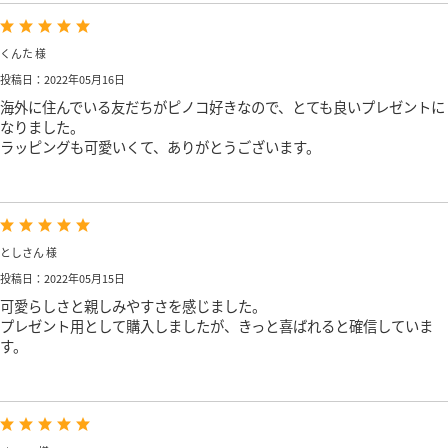
くんた 様
投稿日：2022年05月16日
海外に住んでいる友だちがピノコ好きなので、とても良いプレゼントに
なりました。
ラッピングも可愛いくて、ありがとうございます。
としさん 様
投稿日：2022年05月15日
可愛らしさと親しみやすさを感じました。
プレゼント用として購入しましたが、きっと喜ばれると確信していま
す。