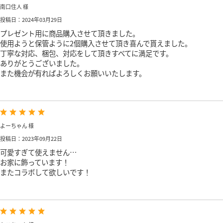
南口住人 様
投稿日：2024年03月29日
プレゼント用に商品購入させて頂きました。
使用ようと保管ように2個購入させて頂き喜んで貰えました。
丁寧な対応、梱包、対応をして頂きすべてに満足です。
ありがとうございました。
また機会が有ればよろしくお願いいたします。
よーちゃん 様
投稿日：2023年09月22日
可愛すぎて使えません…
お家に飾っています！
またコラボして欲しいです！