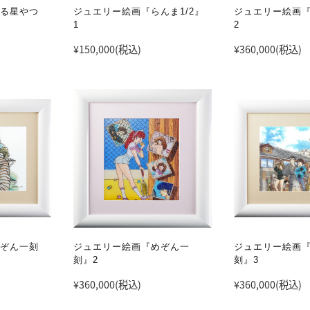
る星やつ
ジュエリー絵画『らんま1/2』
ジュエリー絵画『
1
2
¥150,000
(税込)
¥360,000
(税込)
ぞん一刻
ジュエリー絵画『めぞん一
ジュエリー絵画
刻』2
刻』3
¥360,000
(税込)
¥360,000
(税込)