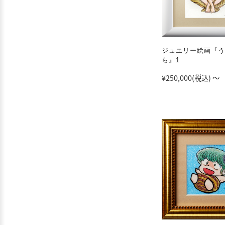
ジュエリー絵画『う
ら』1
¥250,000
(税込)
～