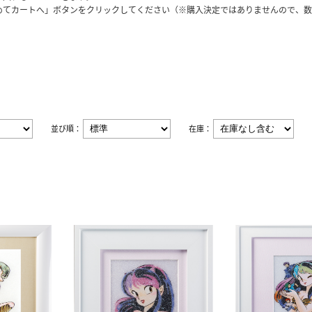
めてカートへ」ボタンをクリックしてください（※購入決定ではありませんので、数
並び順：
在庫：