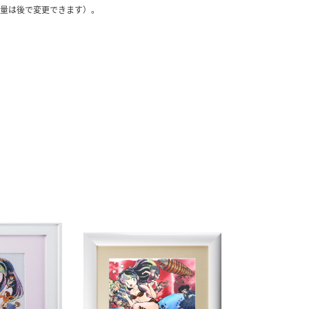
量は後で変更できます）。