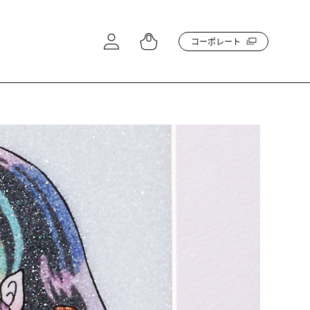
コーポレート