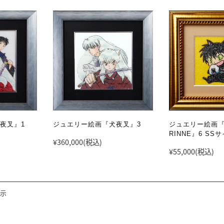
夜叉』1
ジュエリー絵画『犬夜叉』3
ジュエリー絵画
RINNE』6 SS
¥360,000
(税込)
¥55,000
(税込)
表示