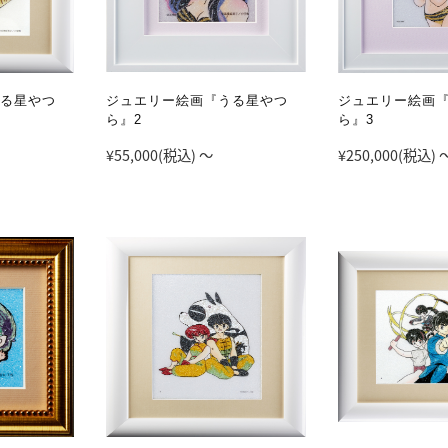
る星やつ
ジュエリー絵画『うる星やつ
ジュエリー絵画
ら』2
ら』3
¥55,000
(税込)
～
¥250,000
(税込)