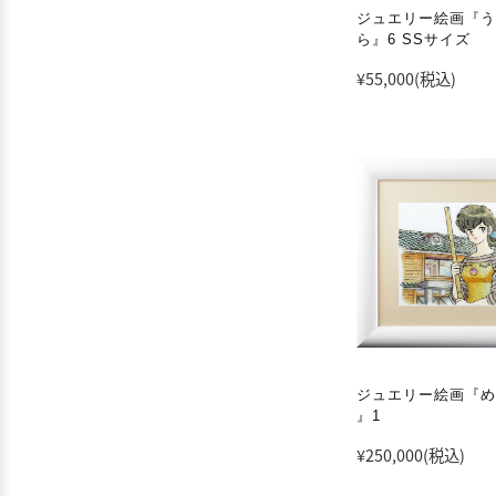
ジュエリー絵画『う
ら』6 SSサイズ
¥55,000
(税込)
ジュエリー絵画『め
』1
¥250,000
(税込)